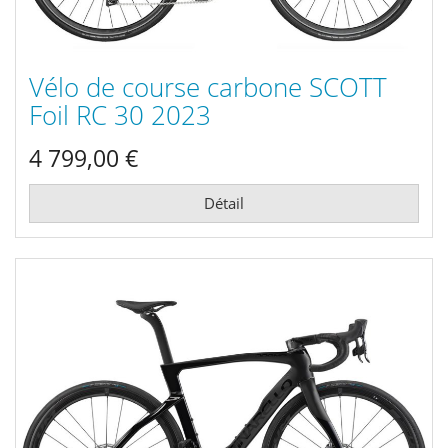
Vélo de course carbone SCOTT
Foil RC 30 2023
4 799,00 €
Détail