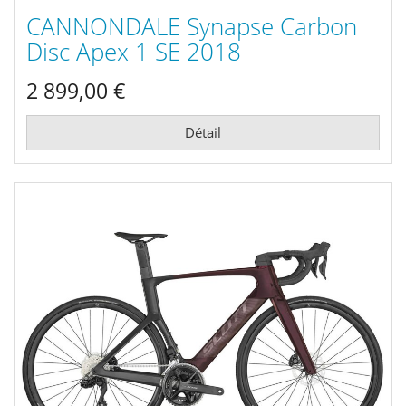
CANNONDALE Synapse Carbon
Disc Apex 1 SE 2018
2 899,00 €
Détail