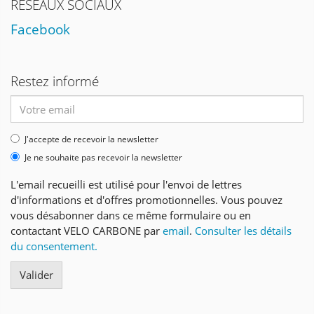
RÉSEAUX SOCIAUX
Facebook
Restez informé
Adresse
email
J'accepte de recevoir la newsletter
Je ne souhaite pas recevoir la newsletter
L'email recueilli est utilisé pour l'envoi de lettres
d'informations et d'offres promotionnelles. Vous pouvez
vous désabonner dans ce même formulaire ou en
contactant VELO CARBONE par
email
.
Consulter les détails
du consentement.