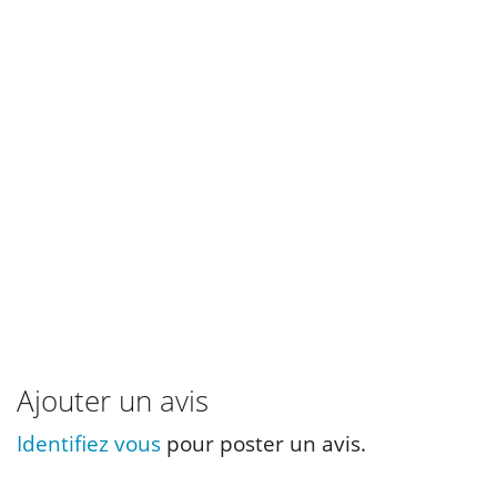
Ajouter un avis
Identifiez vous
pour poster un avis.