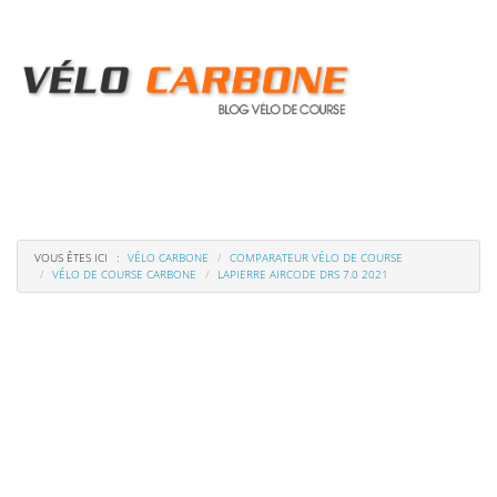
Menu
de
navigation
VOUS ÊTES ICI
VÉLO CARBONE
COMPARATEUR VÉLO DE COURSE
VÉLO DE COURSE CARBONE
LAPIERRE AIRCODE DRS 7.0 2021