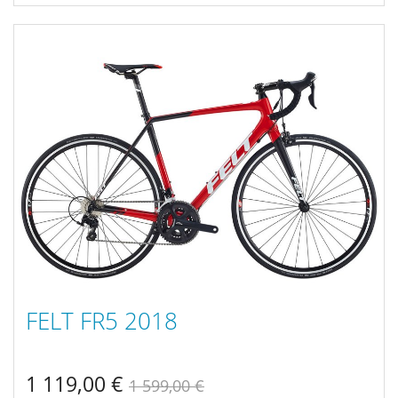
FELT FR5 2018
1 119,00 €
1 599,00 €