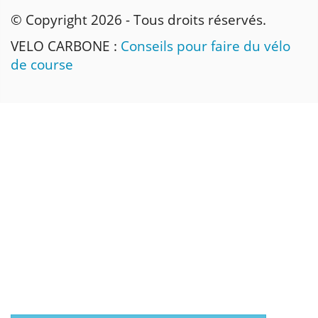
© Copyright 2026 - Tous droits réservés.
VELO CARBONE :
Conseils pour faire du vélo
de course