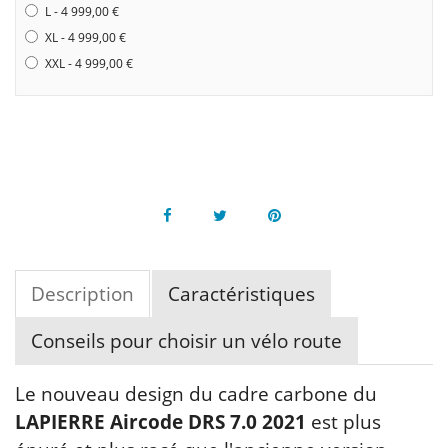
L - 4 999,00 €
XL - 4 999,00 €
XXL - 4 999,00 €
Facebook
Twitter
Pinterest
Description
Caractéristiques
Conseils pour choisir un vélo route
Le nouveau design du cadre carbone du
LAPIERRE Aircode DRS 7.0 2021
est plus