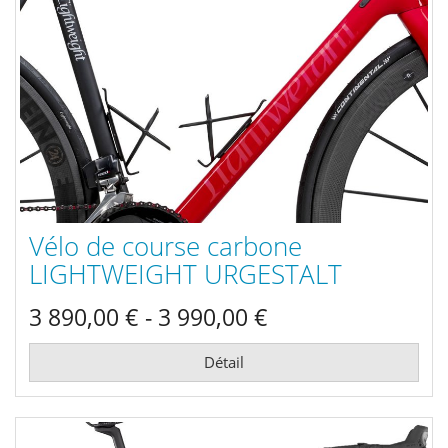
Vélo de course carbone
LIGHTWEIGHT URGESTALT
3 890,00 € - 3 990,00 €
Détail