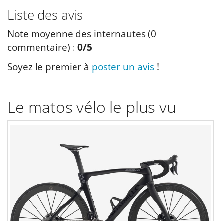
Liste des avis
Note moyenne des internautes (
0
commentaire) :
0
/5
Soyez le premier à
poster un avis
!
Le matos vélo le plus vu