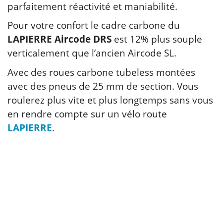
parfaitement réactivité et maniabilité.
Pour votre confort le cadre carbone du
LAPIERRE Aircode DRS
est 12% plus souple
verticalement que l’ancien Aircode SL.
Avec des roues carbone tubeless montées
avec des pneus de 25 mm de section. Vous
roulerez plus vite et plus longtemps sans vous
en rendre compte sur un vélo route
LAPIERRE
.