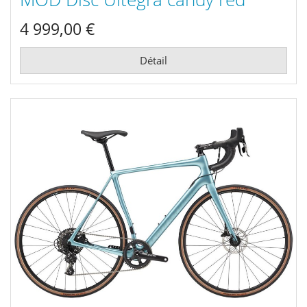
2021
4 999,00 €
Détail