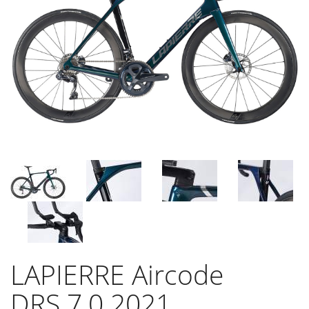
LAPIERRE Aircode
DRS 7.0 2021