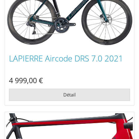
LAPIERRE Aircode DRS 7.0 2021
4 999,00 €
Détail