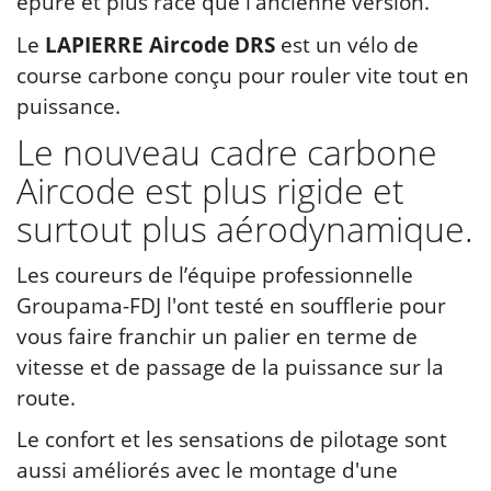
épuré et plus racé que l'ancienne version.
Le
LAPIERRE Aircode DRS
est un vélo de
course carbone conçu pour rouler vite tout en
puissance.
Le nouveau cadre carbone
Aircode est plus rigide et
surtout plus aérodynamique.
Les coureurs de l’équipe professionnelle
Groupama-FDJ l'ont testé en soufflerie pour
vous faire franchir un palier en terme de
vitesse et de passage de la puissance sur la
route.
Le confort et les sensations de pilotage sont
aussi améliorés avec le montage d'une