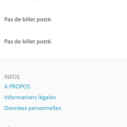
Pas de billet posté.
Pas de billet posté.
INFOS
A PROPOS
Informations légales
Données personnelles