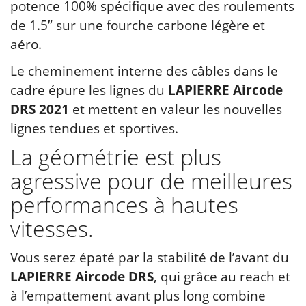
potence 100% spécifique avec des roulements
de 1.5” sur une fourche carbone légère et
aéro.
Le cheminement interne des câbles dans le
cadre épure les lignes du
LAPIERRE Aircode
DRS 2021
et mettent en valeur les nouvelles
lignes tendues et sportives.
La géométrie est plus
agressive pour de meilleures
performances à hautes
vitesses.
Vous serez épaté par la stabilité de l’avant du
LAPIERRE Aircode DRS
, qui grâce au reach et
à l’empattement avant plus long combine