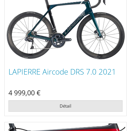
LAPIERRE Aircode DRS 7.0 2021
4 999,00 €
Détail