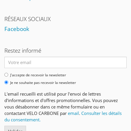
RÉSEAUX SOCIAUX
Facebook
Restez informé
Adresse
email
J'accepte de recevoir la newsletter
Je ne souhaite pas recevoir la newsletter
L'email recueilli est utilisé pour l'envoi de lettres
d'informations et d'offres promotionnelles. Vous pouvez
vous désabonner dans ce même formulaire ou en
contactant VELO CARBONE par
email
.
Consulter les détails
du consentement.