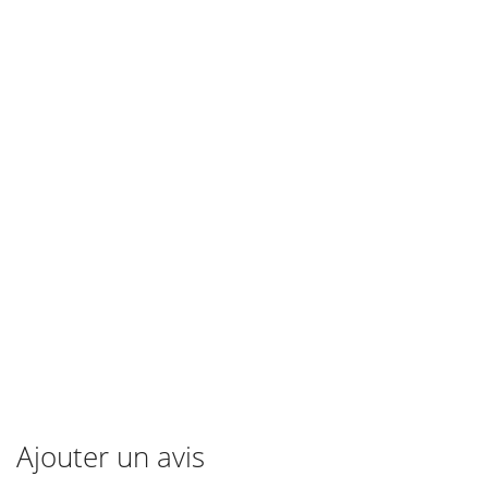
Ajouter un avis