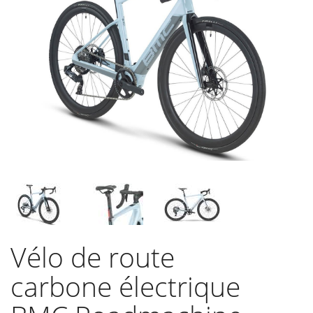
Vélo de route
carbone électrique