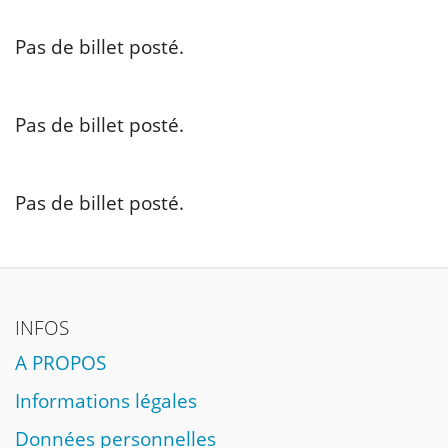
Pas de billet posté.
Pas de billet posté.
Pas de billet posté.
INFOS
A PROPOS
Informations légales
Données personnelles