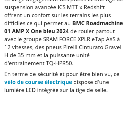
suspension avancée ICS MTT x Redshift
offrent un confort sur les terrains les plus
difficiles ce qui permet au
BMC Roadmachine
01 AMP X One bleu 2024
de rouler partout
avec le groupe SRAM FORCE XPLR eTap AXS à
12 vitesses, des pneus Pirelli Cinturato Gravel
H de 35 mm et la puissante unité
d'entraînement TQ-HPR50.
En terme de sécurité et pour être bien vu, ce
vélo de course électrique
dispose d'une
lumière LED intégrée sur la tige de selle.