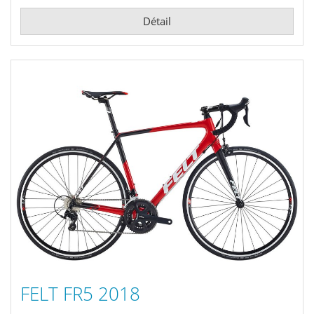
Détail
FELT FR5 2018