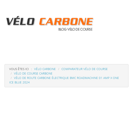
Menu
de
navigation
VOUS ÊTES ICI
VÉLO CARBONE
COMPARATEUR VÉLO DE COURSE
VÉLO DE COURSE CARBONE
VÉLO DE ROUTE CARBONE ÉLECTRIQUE BMC ROADMACHINE 01 AMP X ONE
ICE BLUE 2024