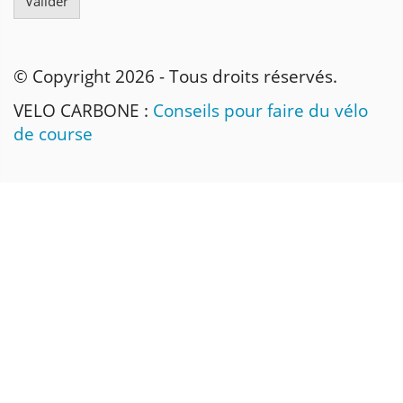
© Copyright 2026 - Tous droits réservés.
VELO CARBONE :
Conseils pour faire du vélo
de course