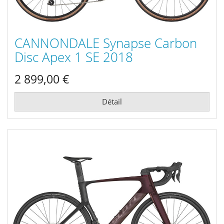
CANNONDALE Synapse Carbon
Disc Apex 1 SE 2018
2 899,00 €
Détail