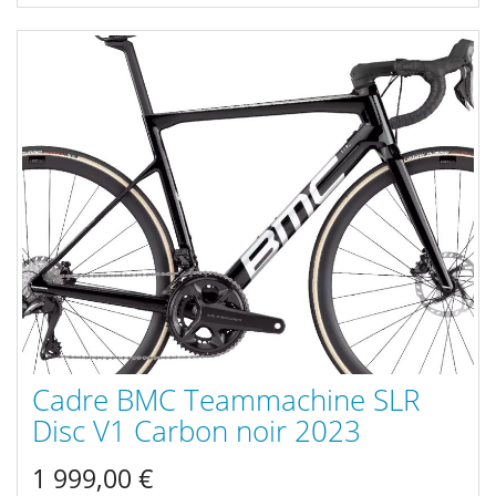
Cadre BMC Teammachine SLR
Disc V1 Carbon noir 2023
1 999,00 €