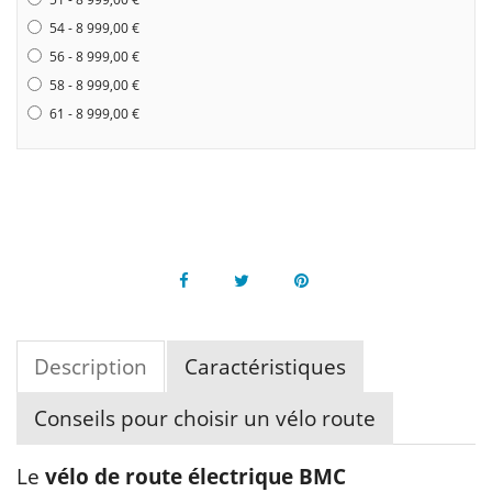
54 - 8 999,00 €
56 - 8 999,00 €
58 - 8 999,00 €
61 - 8 999,00 €
Facebook
Twitter
Pinterest
Description
Caractéristiques
Conseils pour choisir un vélo route
Le
vélo de route électrique BMC