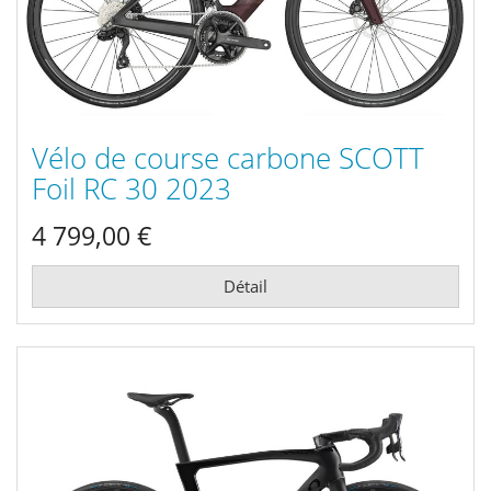
Vélo de course carbone SCOTT
Foil RC 30 2023
4 799,00 €
Détail