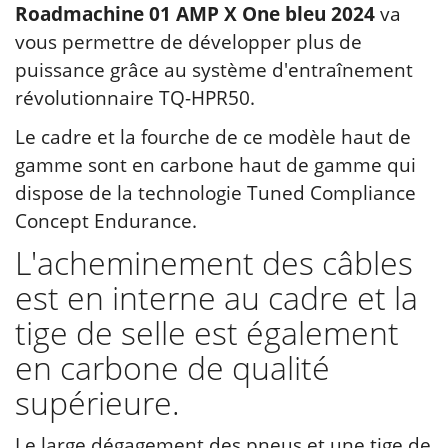
Roadmachine 01 AMP X One bleu 2024
va
vous permettre de développer plus de
puissance grâce au système d'entraînement
révolutionnaire TQ-HPR50.
Le cadre et la fourche de ce modèle haut de
gamme sont en carbone haut de gamme qui
dispose de la technologie Tuned Compliance
Concept Endurance.
L'acheminement des câbles
est en interne au cadre et la
tige de selle est également
en carbone de qualité
supérieure.
Le large dégagement des pneus et une tige de