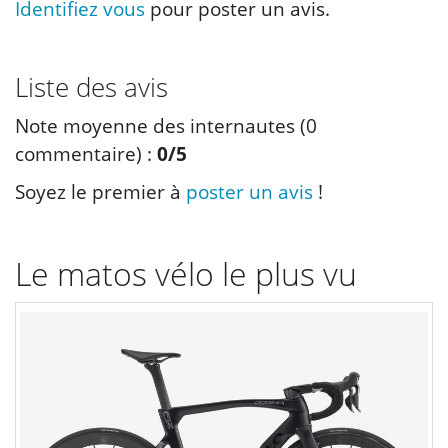
Identifiez vous
pour poster un avis.
Liste des avis
Note moyenne des internautes (
0
commentaire) :
0
/5
Soyez le premier à
poster un avis
!
Le matos vélo le plus vu