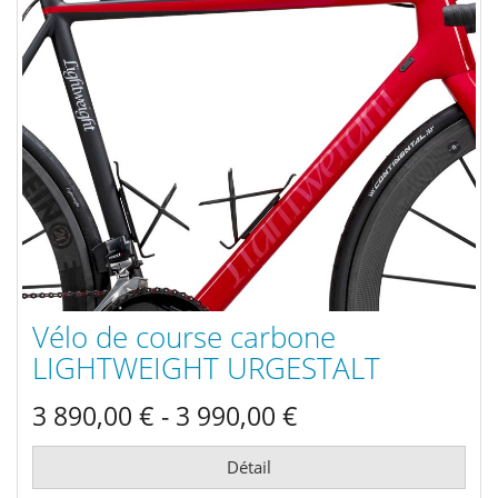
Vélo de course carbone
LIGHTWEIGHT URGESTALT
3 890,00 € - 3 990,00 €
Détail