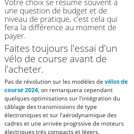
Votre choix se résume souvent à
une question de budget et de
niveau de pratique, c'est cela qui
fera la différence au moment de
payer.
Faites toujours l'essai d'un
vélo de course avant de
l'acheter.
Pas de révolution sur les modèles de
vélos de
course 2024
, on remarquera cependant
quelques optimisations sur l'intégration du
câblage des transmissions de type
électroniques et sur l'aérodynamique des
cadres et une arrivée progrssive de moteurs
électriques très compacts et légers.