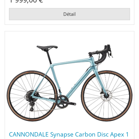
Détail
CANNONDALE Synapse Carbon Disc Apex 1