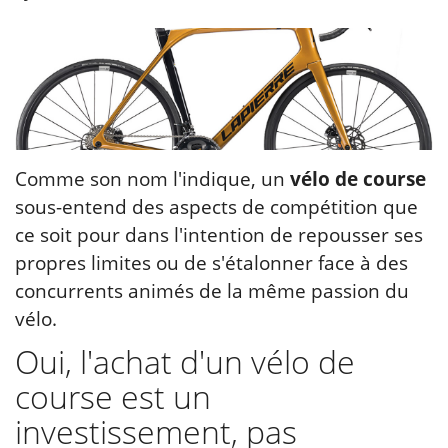
Comme son nom l'indique, un
vélo de course
sous-entend des aspects de compétition que
ce soit pour dans l'intention de repousser ses
propres limites ou de s'étalonner face à des
concurrents animés de la même passion du
vélo.
Oui, l'achat d'un vélo de
course est un
investissement, pas