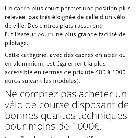
Un cadre plus court permet une position plus
relevée, pas très éloignée de celle d'un vélo
de ville. Des cintres plats rassurent
l'utilisateur pour une plus grande facilité de
pilotage.
Cette catégorie, avec des cadres en acier ou
en aluminium, est également la plus
accessible en termes de prix (de 400 à 1000
euros suivant les modèles).
Ne comptez pas acheter un
vélo de course disposant de
bonnes qualités techniques
pour moins de 1000€.