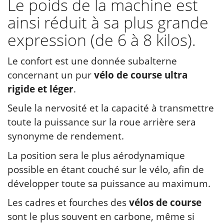
Le poids de la machine est
ainsi réduit à sa plus grande
expression (de 6 à 8 kilos).
Le confort est une donnée subalterne
concernant un pur
vélo de course ultra
rigide et léger
.
Seule la nervosité et la capacité à transmettre
toute la puissance sur la roue arrière sera
synonyme de rendement.
La position sera le plus aérodynamique
possible en étant couché sur le vélo, afin de
développer toute sa puissance au maximum.
Les cadres et fourches des
vélos de course
sont le plus souvent en carbone, même si