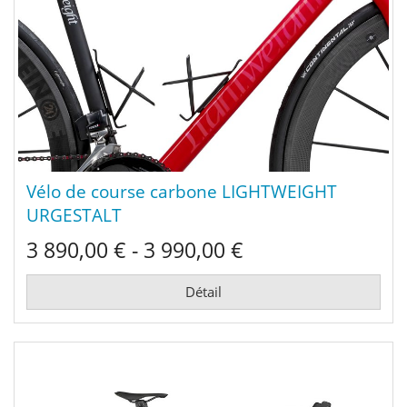
Vélo de course carbone LIGHTWEIGHT
URGESTALT
3 890,00 € - 3 990,00 €
Détail