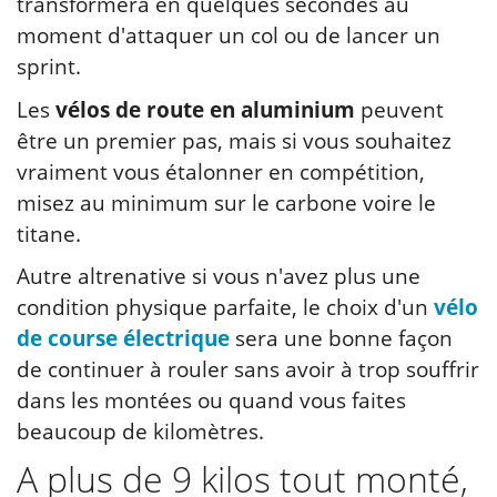
transformera en quelques secondes au
moment d'attaquer un col ou de lancer un
sprint.
Les
vélos de route en aluminium
peuvent
être un premier pas, mais si vous souhaitez
vraiment vous étalonner en compétition,
misez au minimum sur le carbone voire le
titane.
Autre altrenative si vous n'avez plus une
condition physique parfaite, le choix d'un
vélo
de course électrique
sera une bonne façon
de continuer à rouler sans avoir à trop souffrir
dans les montées ou quand vous faites
beaucoup de kilomètres.
A plus de 9 kilos tout monté,