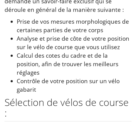
demande un savoir-faire exclusif qui se
déroule en général de la manière suivante :
Prise de vos mesures morphologiques de
certaines parties de votre corps
Analyse et prise de côte de votre position
sur le vélo de course que vous utilisez
Calcul des cotes du cadre et de la
position, afin de trouver les meilleurs
réglages
Contrôle de votre position sur un vélo
gabarit
Sélection de vélos de course
: