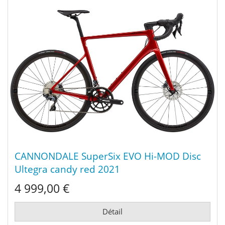
CANNONDALE SuperSix EVO Hi-MOD Disc
Ultegra candy red 2021
4 999,00 €
Détail