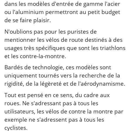
dans les modèles d'entrée de gamme l'acier
ou l'aluminium permettront au petit budget
de se faire plaisir.
N'oublions pas pour les puristes de
mentionner les vélos de route destinés à des
usages très spécifiques que sont les triathlons
et les contre-la-montre.
Bardés de technologie, ces modèles sont
uniquement tournés vers la recherche de la
rigidité, de la légèreté et de l'aérodynamisme.
Tout est pensé en ce sens, du cadre aux
roues. Ne s'adressant pas à tous les
utilisateurs, les vélos de contre la montre par
exemple ne s'adressent pas à tous les
cyclistes.