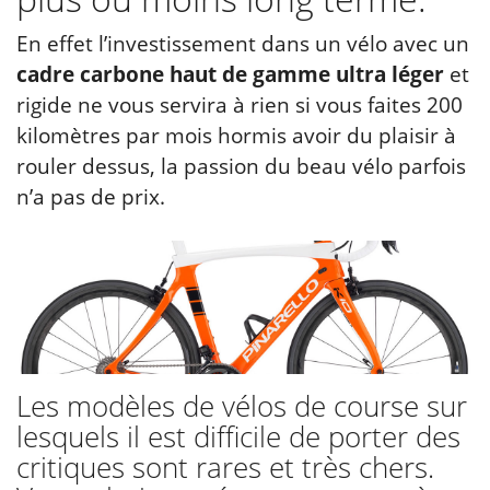
En effet l’investissement dans un vélo avec un
cadre carbone haut de gamme ultra léger
et
rigide ne vous servira à rien si vous faites 200
kilomètres par mois hormis avoir du plaisir à
rouler dessus, la passion du beau vélo parfois
n’a pas de prix.
Les modèles de vélos de course sur
lesquels il est difficile de porter des
critiques sont rares et très chers.