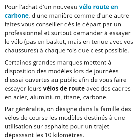
Pour l'achat d'un nouveau
vélo route en
carbone
, d'une manière comme d'une autre
faites vous conseiller dès le départ par un
professionnel et surtout demander à essayer
le vélo (pas en basket, mais en tenue avec vos
chaussures) à chaque fois que c'est possible.
Certaines grandes marques mettent à
disposition des modèles lors de journées
d'essai ouvertes au public afin de vous faire
essayer leurs
vélos de route
avec des cadres
en acier, aluminium, titane, carbone.
Par généralité, on désigne dans la famille des
vélos de course les modèles destinés à une
utilisation sur asphalte pour un trajet
dépassant les 10 kilomètres.