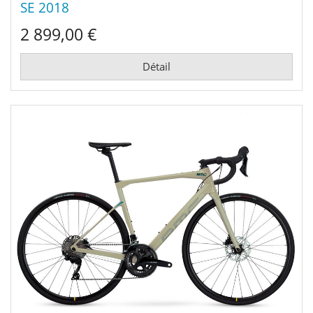
SE 2018
2 899,00 €
Détail