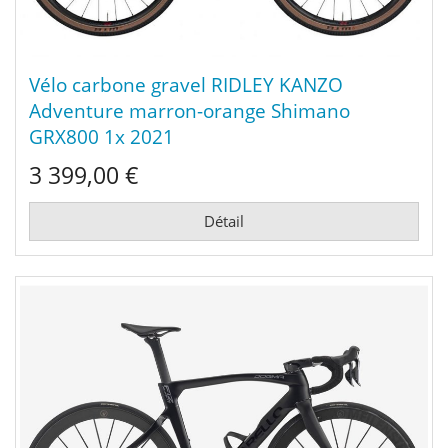
Vélo carbone gravel RIDLEY KANZO
Adventure marron-orange Shimano
GRX800 1x 2021
3 399,00 €
Détail