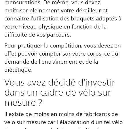
mensurations. De même, vous devez
maîtriser pleinement votre dérailleur et
connaître l'utilisation des braquets adaptés à
votre niveau physique en fonction de la
difficulté de vos parcours.
Pour pratiquer la compétition, vous devez en
effet pouvoir compter sur votre corps, ce qui
demande de l'entraînement et de la
diététique.
Vous avez décidé d'investir
dans un cadre de vélo sur
mesure ?
Il existe de moins en moins de fabricants de
vélo sur mesure car l'élaboration d'un tel vélo