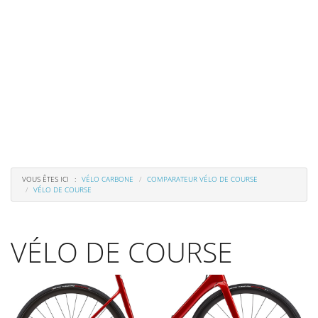
Menu
de
navigation
VOUS ÊTES ICI
VÉLO CARBONE
COMPARATEUR VÉLO DE COURSE
VÉLO DE COURSE
VÉLO DE COURSE