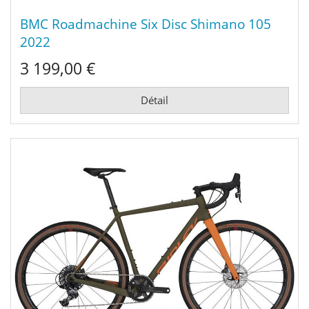
BMC Roadmachine Six Disc Shimano 105
2022
3 199,00 €
Détail