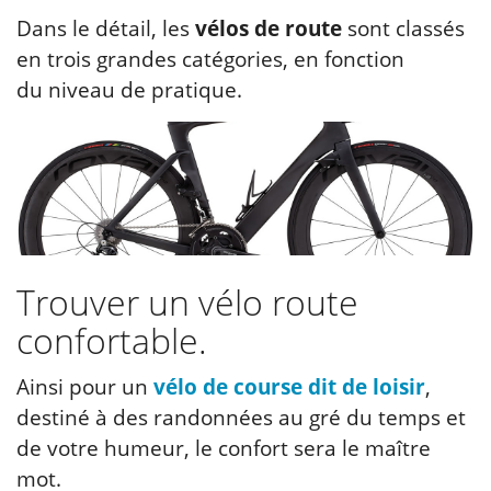
Dans le détail, les
vélos de route
sont classés
en trois grandes catégories, en fonction
du niveau de pratique.
Trouver un vélo route
confortable.
Ainsi pour un
vélo de course dit de loisir
,
destiné à des randonnées au gré du temps et
de votre humeur, le confort sera le maître
mot.