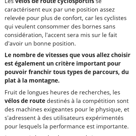
Les
vélos de route cyclosportifs
se
caractérisent eux par une position assez
relevée pour plus de confort, car les cyclistes
qui veulent consommer des bornes sans
considération, l'accent sera mis sur le fait
d'avoir un bonne position.
Le nombre de vitesses que vous allez choisir
est également un critère important pour
pouvoir franchir tous types de parcours, du
plat à la montagne.
Fruit de longues heures de recherches, les
vélos de route
destinés à la compétition sont
des machines exigeantes pour le physique, et
s'adressent à des utilisateurs expérimentés
pour lesquels la performance est importante.