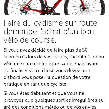
Faire du cyclisme sur route
demande l’achat d’un bon
vélo de course.
Si vous avez décidé de faire plus de 30
kilomètres lors de vos sorties, l’achat d’un bon
vélo de route est indispensable, mais avant
de finaliser votre choix, vous devez tout
d’abord vous poser la question de votre
pratique en tant que cycliste.
Si vous êtes débutant et que vous ne
prévoyez que quelques sorties irrégulières au
gré des conditions météo ou de vos envies,