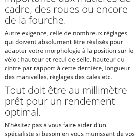
cadre, des roues ou encore
de la fourche.
Autre exigence, celle de nombreux réglages
qui doivent absolument être réalisés pour
adapter votre morphologie à la position sur le
vélo : hauteur et recul de selle, hauteur du
cintre par rapport à cette dernière, longueur
des manivelles, réglages des cales etc.
Tout doit être au millimètre
prêt pour un rendement
optimal.
N'hésitez pas à vous faire aider d'un
spécialiste si besoin en vous munissant de vos