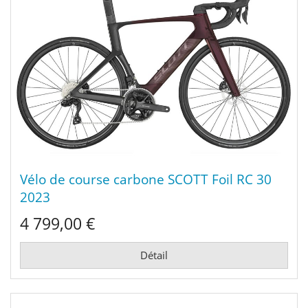
Vélo de course carbone SCOTT Foil RC 30
2023
4 799,00 €
Détail