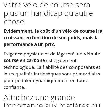
votre vélo de course sera
plus un handicap qu'autre
chose.
Evidemment, le coût d'un vélo de course ira
croissant en fonction de son poids, mais la
performance a un prix.
Exigence physique et de légèreté, un
vélo de
course en carbone
est également
technologique. La fiabilité des composants et
leurs qualités intrinsèques sont primordiales
pour pédaler dynamiquement en toute
confiance.
Attachez une grande
importance aux matières du