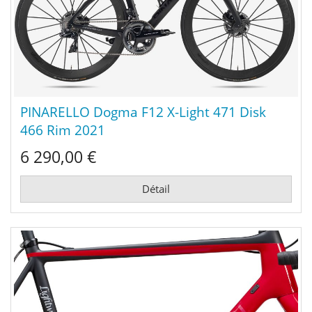
PINARELLO Dogma F12 X-Light 471 Disk
466 Rim 2021
6 290,00 €
Détail