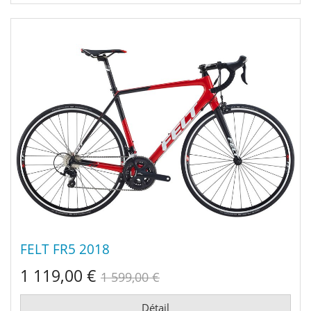
FELT FR5 2018
1 119,00 €
1 599,00 €
Détail