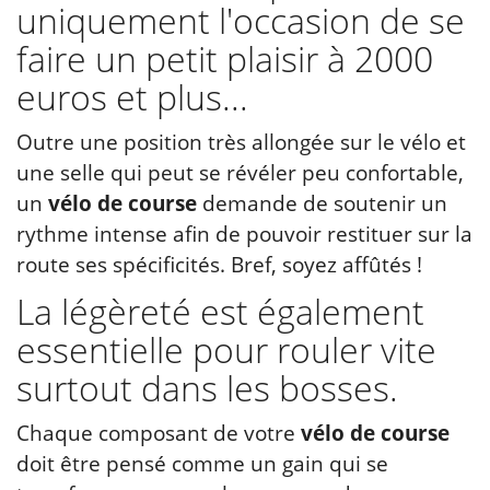
uniquement l'occasion de se
faire un petit plaisir à 2000
euros et plus...
Outre une position très allongée sur le vélo et
une selle qui peut se révéler peu confortable,
un
vélo de course
demande de soutenir un
rythme intense afin de pouvoir restituer sur la
route ses spécificités. Bref, soyez affûtés !
La légèreté est également
essentielle pour rouler vite
surtout dans les bosses.
Chaque composant de votre
vélo de course
doit être pensé comme un gain qui se