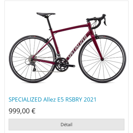
SPECIALIZED Allez E5 RSBRY 2021
999,00 €
Détail