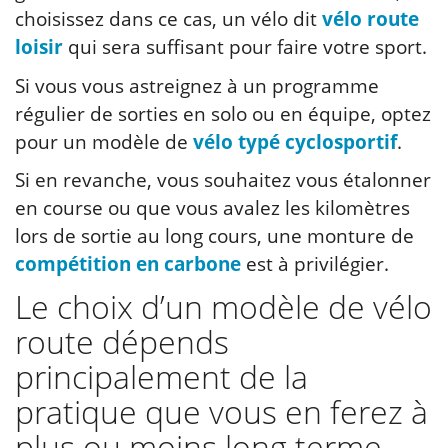
choisissez dans ce cas, un vélo dit
vélo route
loisir
qui sera suffisant pour faire votre sport.
Si vous vous astreignez à un programme
régulier de sorties en solo ou en équipe, optez
pour un modèle de
vélo typé cyclosportif
.
Si en revanche, vous souhaitez vous étalonner
en course ou que vous avalez les kilomètres
lors de sortie au long cours, une monture de
compétition en carbone
est à privilégier.
Le choix d’un modèle de vélo
route dépends
principalement de la
pratique que vous en ferez à
plus ou moins long terme.