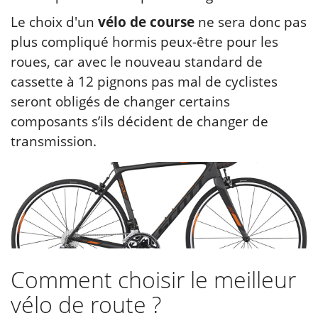
Le choix d'un
vélo de course
ne sera donc pas
plus compliqué hormis peux-être pour les
roues, car avec le nouveau standard de
cassette à 12 pignons pas mal de cyclistes
seront obligés de changer certains
composants s’ils décident de changer de
transmission.
Comment choisir le meilleur
vélo de route ?